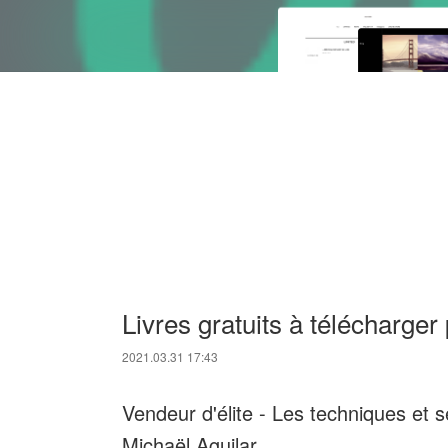
Livres gratuits à télécharger
2021.03.31 17:43
Vendeur d'élite - Les techniques et 
Michaël Aguilar