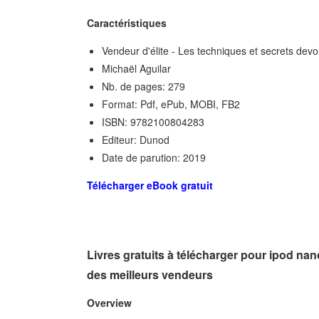
Caractéristiques
Vendeur d'élite - Les techniques et secrets devo
Michaël Aguilar
Nb. de pages: 279
Format: Pdf, ePub, MOBI, FB2
ISBN: 9782100804283
Editeur: Dunod
Date de parution: 2019
Télécharger eBook gratuit
Livres gratuits à télécharger pour ipod nan
des meilleurs vendeurs
Overview