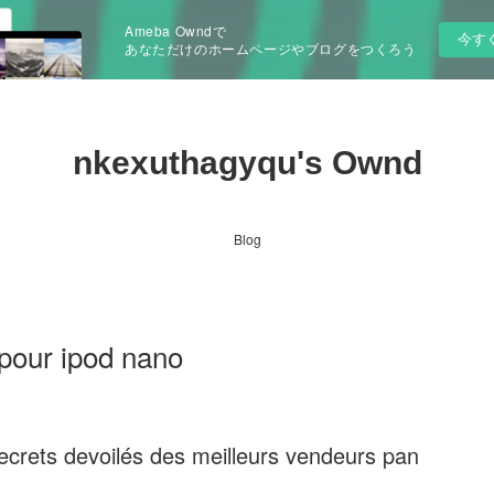
Ameba Owndで
今す
あなただけのホームページやブログをつくろう
nkexuthagyqu's Ownd
Blog
 pour ipod nano
secrets devoilés des meilleurs vendeurs pan