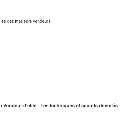
ilés des meilleurs vendeurs
o Vendeur d'élite - Les techniques et secrets devoilés